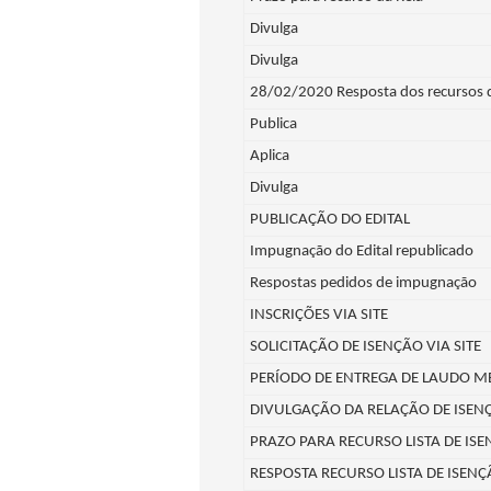
Divulga
Divulga
28/02/2020 Resposta dos recursos 
Publica
Aplica
Divulga
PUBLICAÇÃO DO EDITAL
Impugnação do Edital republicado
Respostas pedidos de impugnação
INSCRIÇÕES VIA SITE
SOLICITAÇÃO DE ISENÇÃO VIA SITE
PERÍODO DE ENTREGA DE LAUDO M
DIVULGAÇÃO DA RELAÇÃO DE ISEN
PRAZO PARA RECURSO LISTA DE IS
RESPOSTA RECURSO LISTA DE ISEN