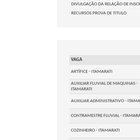
DIVULGAÇÃO DA RELAÇÃO DE INSC
RECURSOS PROVA DE TITULO
VAGA
ARTÍFICE - ITAMARATI
AUXILIAR FLUVIAL DE MAQUINAS -
ITAMARATI
AUXILIAR ADMINISTRATIVO - ITAMA
CONTRAMESTRE FLUVIAL - ITAMARA
COZINHEIRO - ITAMARATI