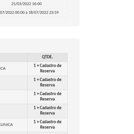
21/03/2022 16:00
07/2022 00:00 a 18/07/2022 23:59
QTDE.
1 + Cadastro de
ICA
Reserva
1 + Cadastro de
Reserva
1 + Cadastro de
Reserva
1 + Cadastro de
Reserva
1 + Cadastro de
CLINICA
Reserva