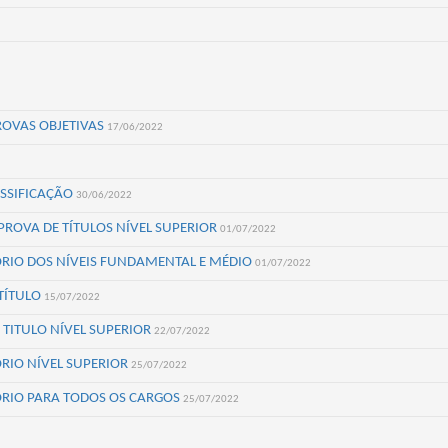
ROVAS OBJETIVAS
17/06/2022
ASSIFICAÇÃO
30/06/2022
 PROVA DE TÍTULOS NÍVEL SUPERIOR
01/07/2022
TÓRIO DOS NÍVEIS FUNDAMENTAL E MÉDIO
01/07/2022
 TÍTULO
15/07/2022
 TITULO NÍVEL SUPERIOR
22/07/2022
ÓRIO NÍVEL SUPERIOR
25/07/2022
TÓRIO PARA TODOS OS CARGOS
25/07/2022