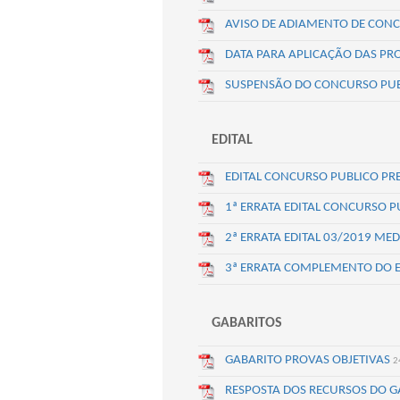
AVISO DE ADIAMENTO DE CON
DATA PARA APLICAÇÃO DAS PR
SUSPENSÃO DO CONCURSO PUB
EDITAL
EDITAL CONCURSO PUBLICO PR
1ª ERRATA EDITAL CONCURSO 
2ª ERRATA EDITAL 03/2019 ME
3ª ERRATA COMPLEMENTO DO E
GABARITOS
GABARITO PROVAS OBJETIVAS
2
RESPOSTA DOS RECURSOS DO 