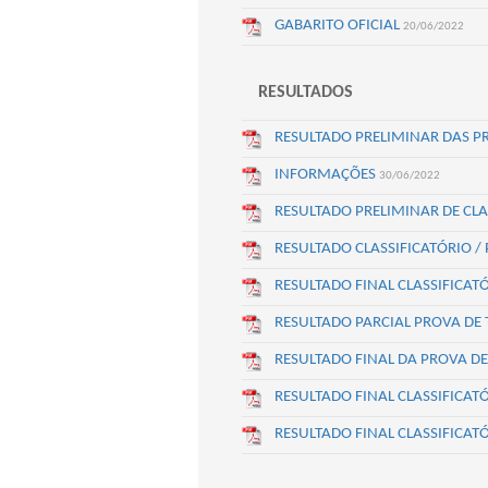
GABARITO OFICIAL
20/06/2022
RESULTADOS
RESULTADO PRELIMINAR DAS P
INFORMAÇÕES
30/06/2022
RESULTADO PRELIMINAR DE CL
RESULTADO CLASSIFICATÓRIO /
RESULTADO FINAL CLASSIFICA
RESULTADO PARCIAL PROVA DE
RESULTADO FINAL DA PROVA DE
RESULTADO FINAL CLASSIFICAT
RESULTADO FINAL CLASSIFICA