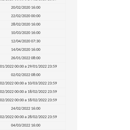
20/02/2020 16:00
22/02/2020 00:00
28/02/2020 16:00
10/03/2020 16:00
12/04/2020 07:30
14/04/2020 16:00
26/01/2022 08:00
01/2022 00:00 a 29/01/2022 23:59
02/02/2022 08:00
02/2022 00:00 a 10/03/2022 23:59
02/2022 00:00 a 18/02/2022 23:59
02/2022 00:00 a 18/02/2022 23:59
24/02/2022 16:00
02/2022 00:00 a 28/02/2022 23:59
04/03/2022 16:00