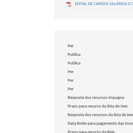
EDITAL DE CARGOS SALÁRIOS
Per
Publica
Publica
Per
Per
Per
Resposta dos recursos impugna
Prazo para recurso da lista de isen
Resposta dos recursos da lista de ise
Data limite para pagamento das inscr
Prazo para recurso da Rela