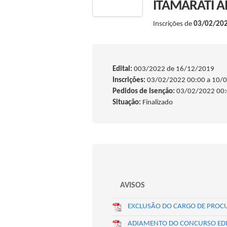
ITAMARATI 
Inscrições de
03/02/20
Edital:
003/2022 de
16/12/2019
Inscrições:
03/02/2022 00:00 a 10/
Pedidos de Isenção:
03/02/2022 00:
Situação:
Finalizado
AVISOS
EXCLUSÃO DO CARGO DE PROC
ADIAMENTO DO CONCURSO EDI