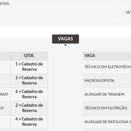
RITOS
16/
VAGAS
QTDE.
VAGA
1 + Cadastro de
TÉCNICO EM ELETROTÉCN
Reserva
2 + Cadastro de
MICROSCOPISTA
Reserva
6 + Cadastro de
RATI
AUXILIAR DE TRIAGEM
Reserva
2 + Cadastro de
TI
TÉCNICO EM NUTRIÇÃO
Reserva
4 + Cadastro de
AUXILIAR DE PATOLOGIA 
Reserva