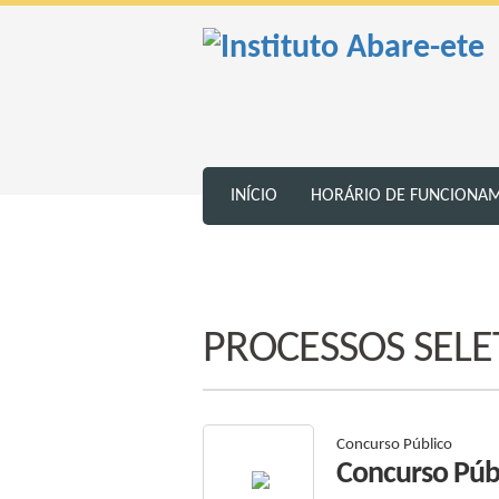
INÍCIO
HORÁRIO DE FUNCIONA
PROCESSOS SELE
Concurso Público
Concurso Púb