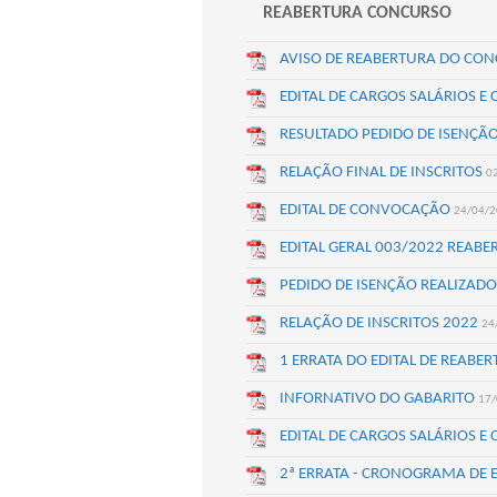
REABERTURA CONCURSO
AVISO DE REABERTURA DO CO
EDITAL DE CARGOS SALÁRIOS 
RESULTADO PEDIDO DE ISENÇÃ
RELAÇÃO FINAL DE INSCRITOS
0
EDITAL DE CONVOCAÇÃO
24/04/
EDITAL GERAL 003/2022 REAB
PEDIDO DE ISENÇÃO REALIZADO
RELAÇÃO DE INSCRITOS 2022
24
1 ERRATA DO EDITAL DE REAB
INFORNATIVO DO GABARITO
17/
EDITAL DE CARGOS SALÁRIOS 
2ª ERRATA - CRONOGRAMA DE