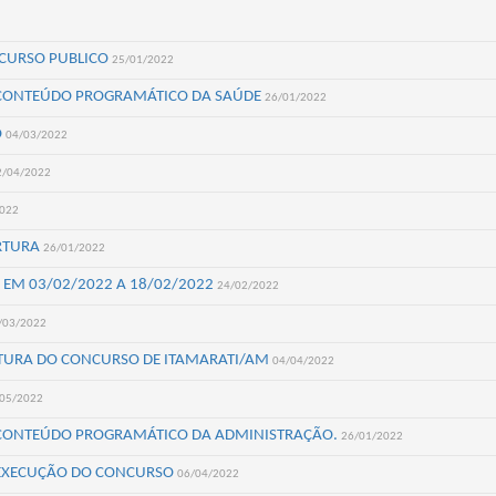
NCURSO PUBLICO
25/01/2022
E CONTEÚDO PROGRAMÁTICO DA SAÚDE
26/01/2022
O
04/03/2022
2/04/2022
2022
ERTURA
26/01/2022
 EM 03/02/2022 A 18/02/2022
24/02/2022
/03/2022
ERTURA DO CONCURSO DE ITAMARATI/AM
04/04/2022
05/2022
E CONTEÚDO PROGRAMÁTICO DA ADMINISTRAÇÃO.
26/01/2022
 EXECUÇÃO DO CONCURSO
06/04/2022