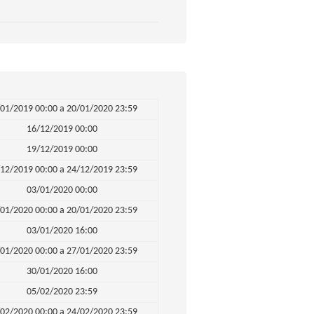
01/2019 00:00 a 20/01/2020 23:59
16/12/2019 00:00
19/12/2019 00:00
12/2019 00:00 a 24/12/2019 23:59
03/01/2020 00:00
01/2020 00:00 a 20/01/2020 23:59
03/01/2020 16:00
01/2020 00:00 a 27/01/2020 23:59
30/01/2020 16:00
05/02/2020 23:59
02/2020 00:00 a 24/02/2020 23:59